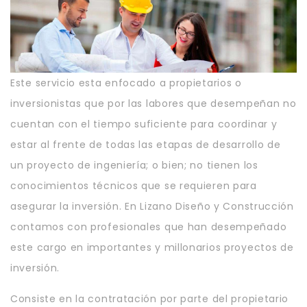
Este servicio esta enfocado a propietarios o
inversionistas que por las labores que desempeñan no
cuentan con el tiempo suficiente para coordinar y
estar al frente de todas las etapas de desarrollo de
un proyecto de ingeniería; o bien; no tienen los
conocimientos técnicos que se requieren para
asegurar la inversión. En Lizano Diseño y Construcción
contamos con profesionales que han desempeñado
este cargo en importantes y millonarios proyectos de
inversión.
Consiste en la contratación por parte del propietario