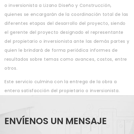
o inversionista a Lizano Diseño y Construcción,
quienes se encargarán de la coordinación total de las
diferentes etapas del desarrollo del proyecto, siendo
el gerente del proyecto designado el representante
del propietario o inversionista ante las demás partes y
quien le brindará de forma periódica informes de
resultados sobre temas como avances, costos, entre
otros.
Este servicio culmina con la entrega de la obra a
entera satisfacción del propietario o inversionista.
ENVÍENOS UN MENSAJE