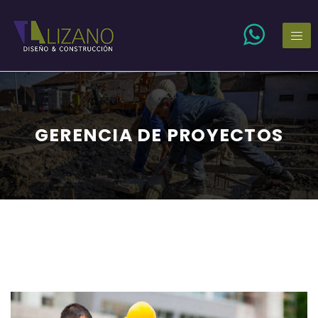
GERENCIA DE PROYECTOS