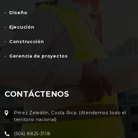
Diseño
Ejecución
Construcción
Gerencia de proyectos
CONTÁCTENOS
Pérez Zeledón, Costa Rica. (Atendemos todo el
territorio nacional)
(506) 8825-3118