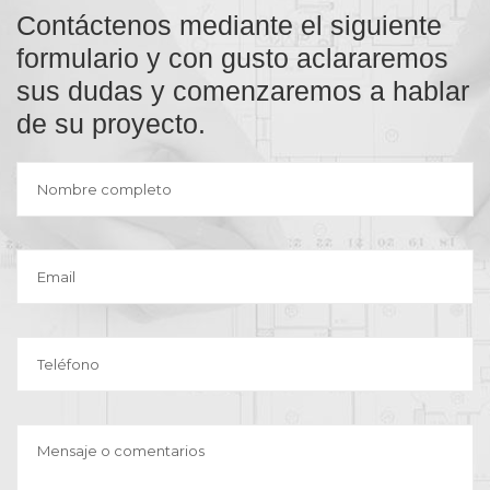
Contáctenos mediante el siguiente
formulario y con gusto aclararemos
sus dudas y comenzaremos a hablar
de su proyecto.