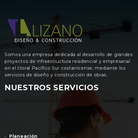
Somos una empresa dedicada al desarrollo de grandes
proyectos de infraestructura residencial y empresarial
en el litoral Pacífico Sur costarricense, mediante los
servicios de diseño y construcción de obras.
NUESTROS SERVICIOS
Planeación