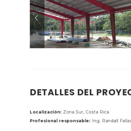
DETALLES DEL PROYE
Localización:
Zona Sur, Costa Rica
Profesional responsable:
Ing. Randall Falla