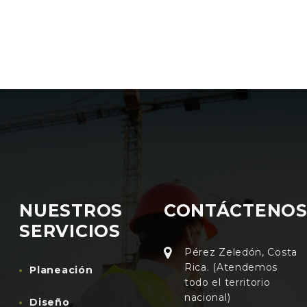
NUESTROS
CONTÁCTENO
SERVICIOS
Pérez Zeledón, Costa
Rica. (Atendemos
Planeación
todo el territorio
nacional)
Diseño