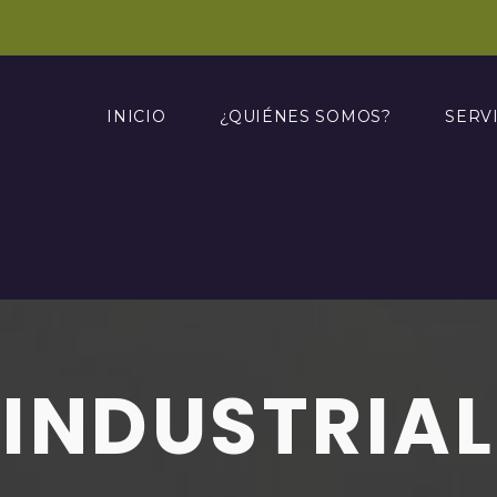
INICIO
¿QUIÉNES SOMOS?
SERV
INDUSTRIAL