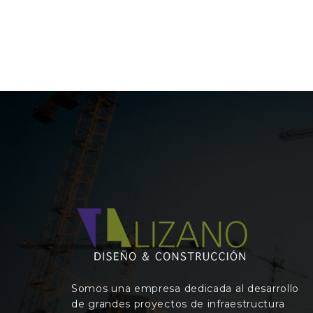
Somos una empresa dedicada al desarrollo
de grandes proyectos de infraestructura